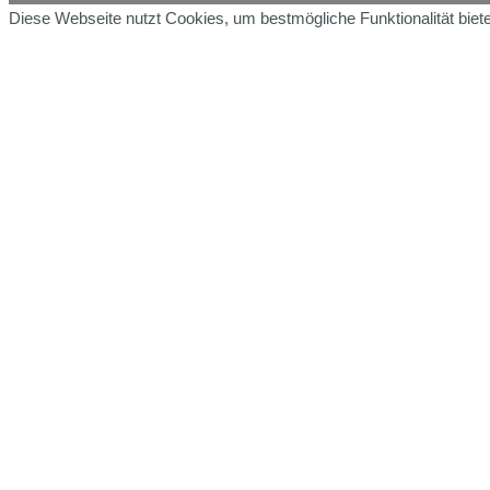
Diese Webseite nutzt Cookies, um bestmögliche Funktionalität bie